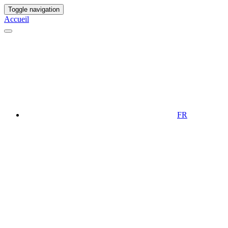
Toggle navigation
Accueil
FR