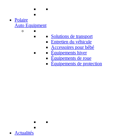
Polaire
Auto Equipment
Solutions de transport
Entretien du véhicule
Accessoires pour bébé
Équipements hiver
Équipements de roue
Équipements de protection
Actualités