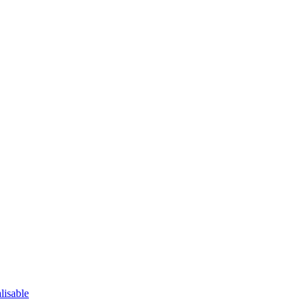
lisable