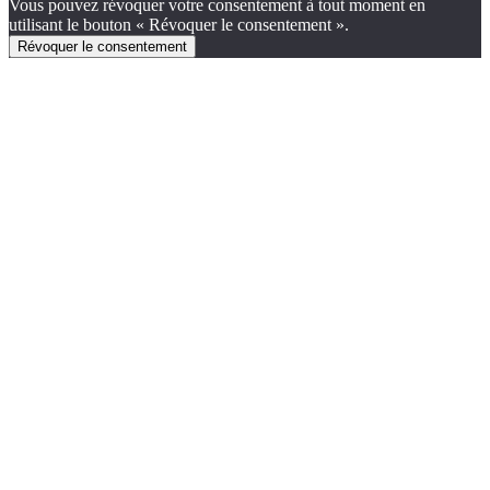
Vous pouvez révoquer votre consentement à tout moment en
utilisant le bouton « Révoquer le consentement ».
Révoquer le consentement