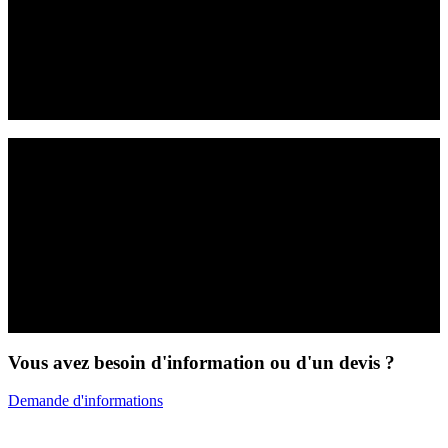
Industrie
Mode
Vous avez besoin d'information ou d'un devis ?
Demande d'informations