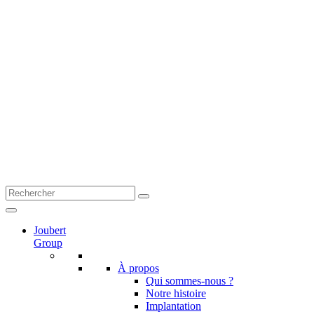
Joubert
Group
À propos
Qui sommes-nous ?
Notre histoire
Implantation