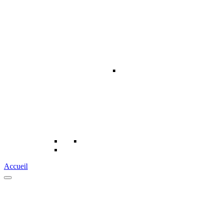
Accueil