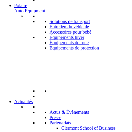
Polaire
Auto Equipment
Solutions de transport
Entretien du véhicule
Accessoires pour bébé
Équipements hiver
Équipements de roue
Équipements de protection
Actualités
Actus & Évènements
Presse
Partenariats
Clermont School of Business