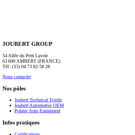
JOUBERT GROUP
54 Allée du Petit Lavoir
63 600 AMBERT (FRANCE)
Tél : (33) 04 73 82 58 28
Nous contacter
Nos pôles
Joubert Technical Textile
Joubert Automotive OEM
Polaire Auto Equipment
Infos pratiques
Certifications