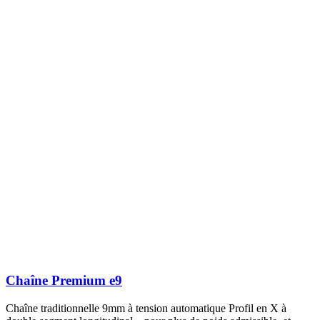
Chaîne Premium e9
Chaîne traditionnelle 9mm à tension automatique Profil en X à