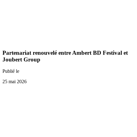
Partenariat renouvelé entre Ambert BD Festival et
Joubert Group
Publié le
25 mai 2026