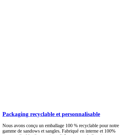
Packaging recyclable et personnalisable
Nous avons conçu un emballage 100 % recyclable pour notre
gamme de sandows et sangles. Fabriqué en interne et 100%