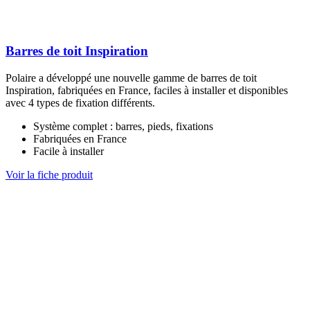
Barres de toit Inspiration
Polaire a développé une nouvelle gamme de barres de toit
Inspiration, fabriquées en France, faciles à installer et disponibles
avec 4 types de fixation différents.
Système complet : barres, pieds, fixations
Fabriquées en France
Facile à installer
Voir la fiche produit