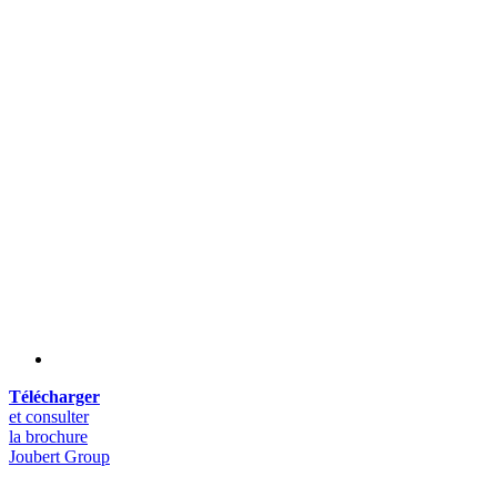
Télécharger
et consulter
la brochure
Joubert Group