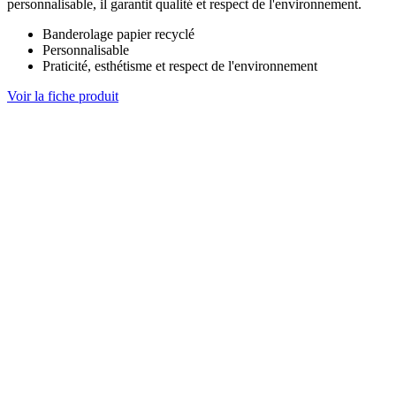
personnalisable, il garantit qualité et respect de l'environnement.
Banderolage papier recyclé
Personnalisable
Praticité, esthétisme et respect de l'environnement
Voir la fiche produit