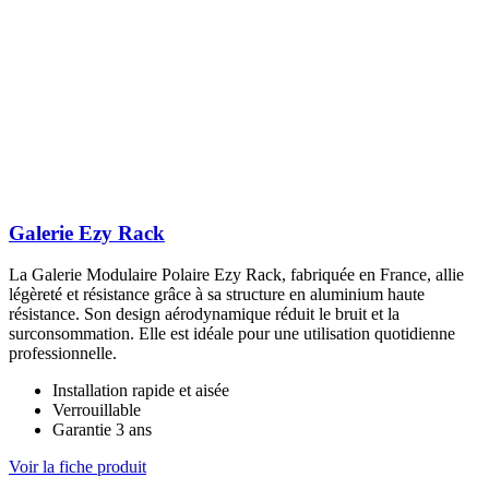
Galerie Ezy Rack
La Galerie Modulaire Polaire Ezy Rack, fabriquée en France, allie
légèreté et résistance grâce à sa structure en aluminium haute
résistance. Son design aérodynamique réduit le bruit et la
surconsommation. Elle est idéale pour une utilisation quotidienne
professionnelle.
Installation rapide et aisée
Verrouillable
Garantie 3 ans
Voir la fiche produit