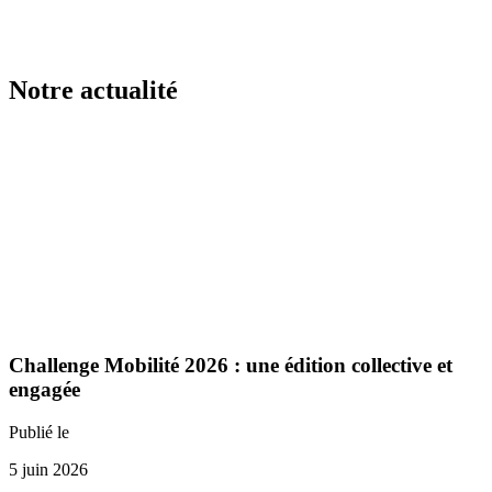
Notre actualité
Challenge Mobilité 2026 : une édition collective et
engagée
Publié le
5 juin 2026