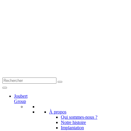
Joubert
Group
À propos
Qui sommes-nous ?
Notre histoire
Implantation