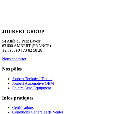
JOUBERT GROUP
54 Allée du Petit Lavoir
63 600 AMBERT (FRANCE)
Tél : (33) 04 73 82 58 28
Nous contacter
Nos pôles
Joubert Technical Textile
Joubert Automotive OEM
Polaire Auto Equipment
Infos pratiques
Certifications
Conditions Générales de Ventes