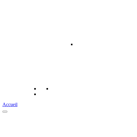
Accueil