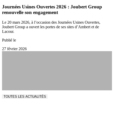
Journées Usines Ouvertes 2026 : Joubert Group
renouvelle son engagement
Le 20 mars 2026, à l’occasion des Journées Usines Ouvertes,
Joubert Group a ouvert les portes de ses sites d’Ambert et de
Lacour.
Publié le
27 février 2026
TOUTES LES ACTUALITÉS