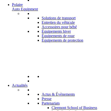
Polaire
Auto Equipment
Solutions de transport
Entretien du véhicule
Accessoires pour bébé
Équipements hiver
Équipements de roue
Équipements de protection
Actualités
Actus & Évènements
Presse
Partenariats
Clermont School of Business