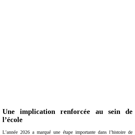
Une implication renforcée au sein de
l’école
L’année 2026 a marqué une étape importante dans l’histoire de