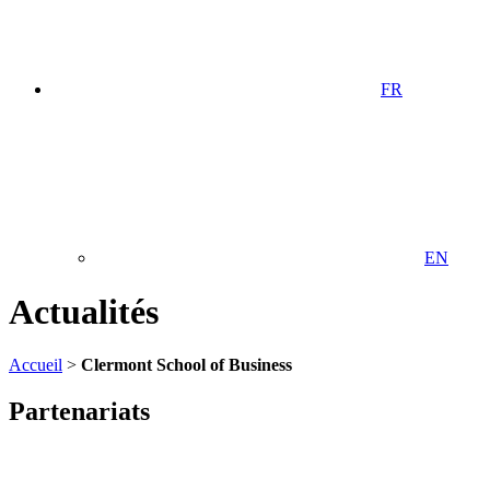
FR
EN
Actualités
Accueil
>
Clermont School of Business
Partenariats