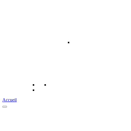
Accueil