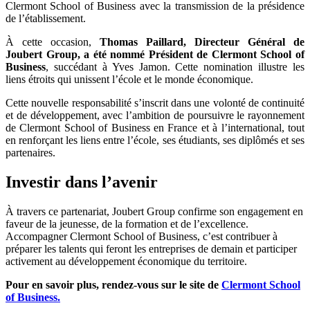
Clermont School of Business avec la transmission de la présidence
de l’établissement.
À cette occasion,
Thomas Paillard, Directeur Général de
Joubert Group, a été nommé Président de Clermont School of
Business
, succédant à Yves Jamon. Cette nomination illustre les
liens étroits qui unissent l’école et le monde économique.
Cette nouvelle responsabilité s’inscrit dans une volonté de continuité
et de développement, avec l’ambition de poursuivre le rayonnement
de Clermont School of Business en France et à l’international, tout
en renforçant les liens entre l’école, ses étudiants, ses diplômés et ses
partenaires.
Investir dans l’avenir
À travers ce partenariat, Joubert Group confirme son engagement en
faveur de la jeunesse, de la formation et de l’excellence.
Accompagner Clermont School of Business, c’est contribuer à
préparer les talents qui feront les entreprises de demain et participer
activement au développement économique du territoire.
Pour en savoir plus, rendez-vous sur le site de
Clermont School
of Business.