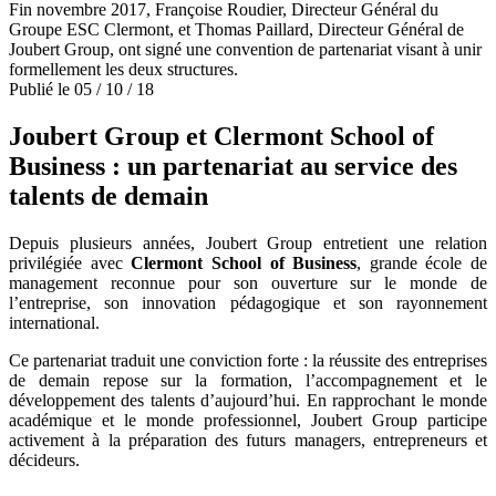
Fin novembre 2017, Françoise Roudier, Directeur Général du
Groupe ESC Clermont, et Thomas Paillard, Directeur Général de
Joubert Group, ont signé une convention de partenariat visant à unir
formellement les deux structures.
Publié le
05
/
10
/
18
Joubert Group et Clermont School of
Business : un partenariat au service des
talents de demain
Depuis plusieurs années, Joubert Group entretient une relation
privilégiée avec
Clermont School of Business
, grande école de
management reconnue pour son ouverture sur le monde de
l’entreprise, son innovation pédagogique et son rayonnement
international.
Ce partenariat traduit une conviction forte : la réussite des entreprises
de demain repose sur la formation, l’accompagnement et le
développement des talents d’aujourd’hui. En rapprochant le monde
académique et le monde professionnel, Joubert Group participe
activement à la préparation des futurs managers, entrepreneurs et
décideurs.