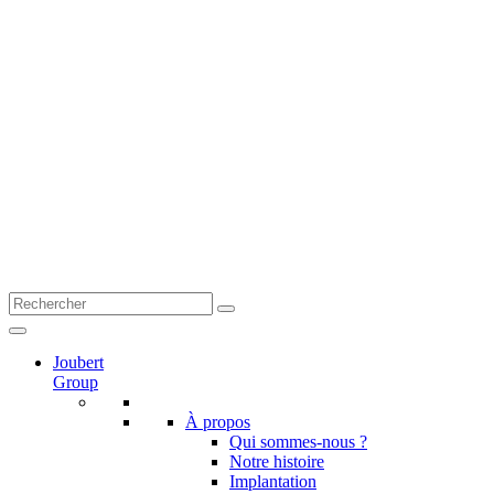
Joubert
Group
À propos
Qui sommes-nous ?
Notre histoire
Implantation