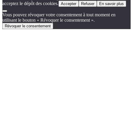
acceptez le dépôt des cookies.
Accepter
Refuser
En savoir plus
Vous pouvez révoquer votre consentement à tout moment en
utilisant le bouton « Révoquer le consentement ».
Révoquer le consentement