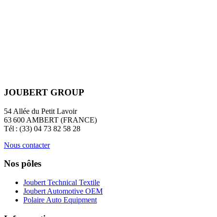
JOUBERT GROUP
54 Allée du Petit Lavoir
63 600 AMBERT (FRANCE)
Tél : (33) 04 73 82 58 28
Nous contacter
Nos pôles
Joubert Technical Textile
Joubert Automotive OEM
Polaire Auto Equipment