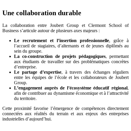
Une collaboration durable
La collaboration entre Joubert Group et Clermont School of
Business s’articule autour de plusieurs axes majeurs :
Le recrutement et l’insertion professionnelle
, grâce à
l’accueil de stagiaires, d’alternants et de jeunes diplômés au
sein du groupe.
La co-construction de projets pédagogiques
, permettant
aux étudiants de travailler sur des problématiques concrètes
d’entreprise.
Le partage d’expertise
, à travers des échanges réguliers
entre les équipes de l’école et les collaborateurs de Joubert
Group.
L’engagement auprès de l’écosystème éducatif régional
,
afin de contribuer au dynamisme économique et à l’attractivité
du territoire.
Cette proximité favorise l’émergence de compétences directement
connectées aux réalités du terrain et aux enjeux des entreprises
industrielles d’aujourd’hui.