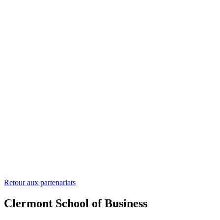
Retour aux partenariats
Clermont School of Business