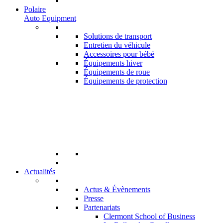
Polaire
Auto Equipment
Solutions de transport
Entretien du véhicule
Accessoires pour bébé
Équipements hiver
Équipements de roue
Équipements de protection
Actualités
Actus & Évènements
Presse
Partenariats
Clermont School of Business