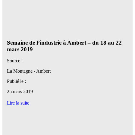
Semaine de l’industrie à Ambert – du 18 au 22
mars 2019
Source :
La Montagne - Ambert
Publié le :
25 mars 2019
Lire la suite