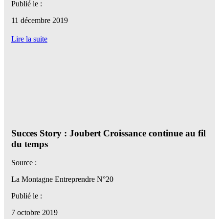
Publié le :
11 décembre 2019
Lire la suite
Succes Story : Joubert Croissance continue au fil
du temps
Source :
La Montagne Entreprendre N°20
Publié le :
7 octobre 2019