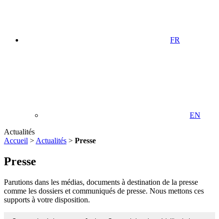
FR
EN
Actualités
Accueil
>
Actualités
>
Presse
Presse
Parutions dans les médias, documents à destination de la presse
comme les dossiers et communiqués de presse. Nous mettons ces
supports à votre disposition.