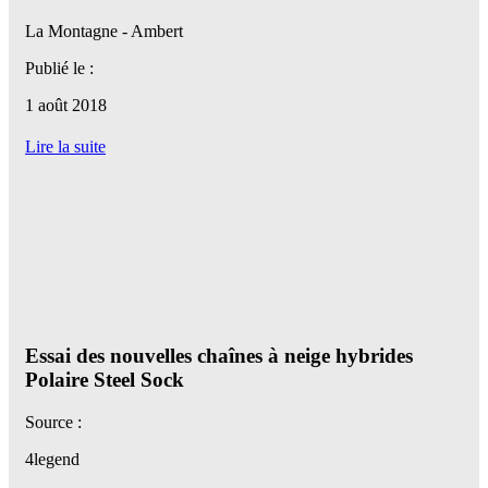
La Montagne - Ambert
Publié le :
1 août 2018
Lire la suite
Essai des nouvelles chaînes à neige hybrides
Polaire Steel Sock
Source :
4legend