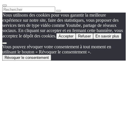
Nous utilisons des cookies pour vous garantir la meilleure
expérience sur notre site, faire des statistiques, vous proposer des
services tiers de type vidéo comme Youtube, partage de réseaux
sociaux. En cliquant sur accepter et en fermant cette bannière, vous
acceptez le dépôt des cookies.
Accepter
Refuser
En savoir plus
Vous pouvez révoquer votre consentement à tout moment en
utilisant le bouton « Révoquer le consentement ».
Révoquer le consentement