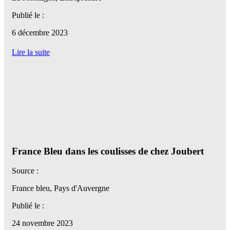
Publié le :
6 décembre 2023
Lire la suite
France Bleu dans les coulisses de chez Joubert
Source :
France bleu, Pays d'Auvergne
Publié le :
24 novembre 2023