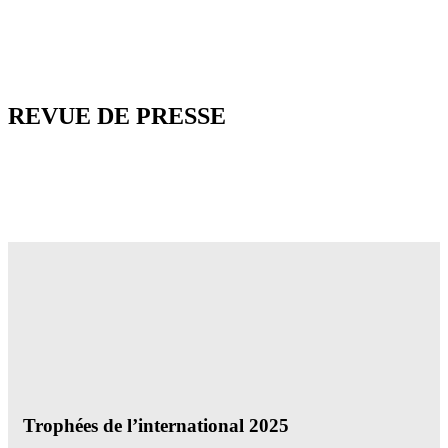
REVUE DE PRESSE
Trophées de l’international 2025