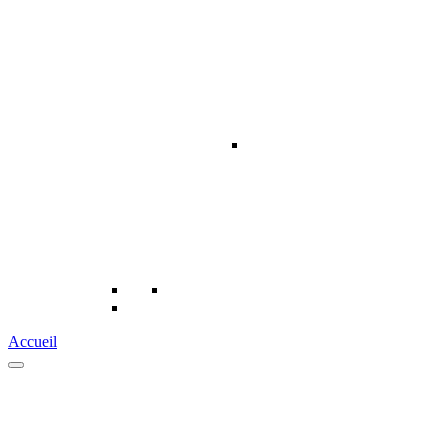
Accueil