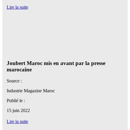
Lire la suite
Joubert Maroc mis en avant par la presse
marocaine
Source :
Industrie Magazine Maroc
Publié le :
15 juin 2022
Lire la suite