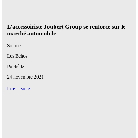
L’accessoiriste Joubert Group se renforce sur le
marché automobile
Source :
Les Echos
Publié le :
24 novembre 2021
Lire la suite