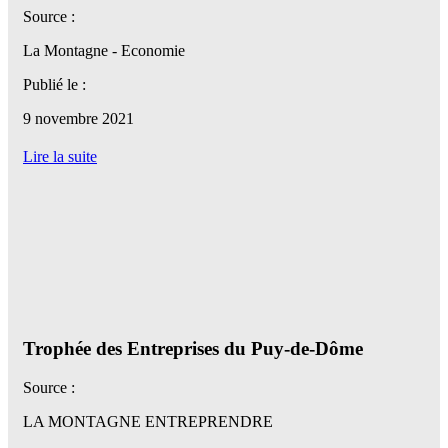
Source :
La Montagne - Economie
Publié le :
9 novembre 2021
Lire la suite
Trophée des Entreprises du Puy-de-Dôme
Source :
LA MONTAGNE ENTREPRENDRE