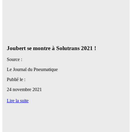
Joubert se montre à Solutrans 2021 !
Source :
Le Journal du Pneumatique
Publié le :
24 novembre 2021
Lire la suite