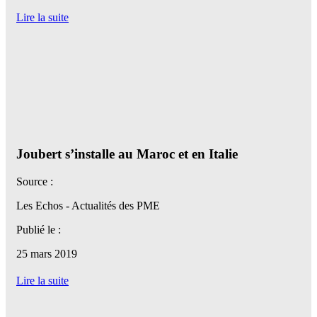
Lire la suite
Joubert s’installe au Maroc et en Italie
Source :
Les Echos - Actualités des PME
Publié le :
25 mars 2019
Lire la suite