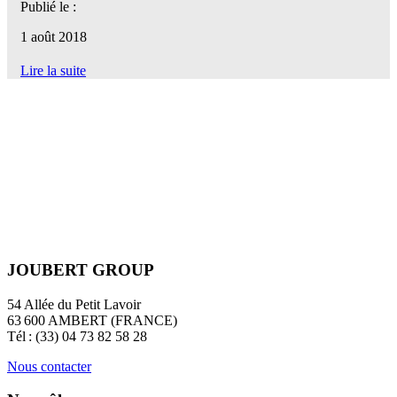
Publié le :
1 août 2018
Lire la suite
JOUBERT GROUP
54 Allée du Petit Lavoir
63 600 AMBERT (FRANCE)
Tél : (33) 04 73 82 58 28
Nous contacter