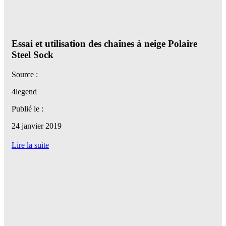
Essai et utilisation des chaînes à neige Polaire
Steel Sock
Source :
4legend
Publié le :
24 janvier 2019
Lire la suite