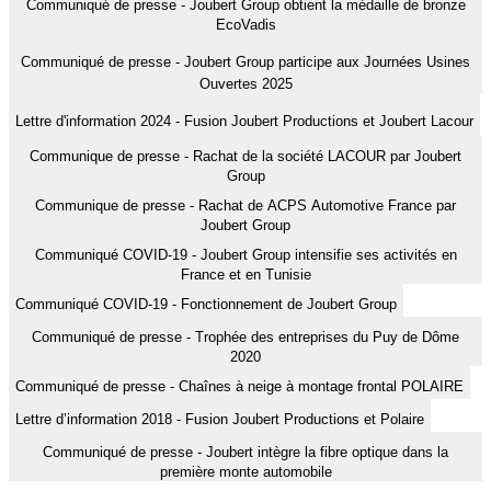
Communiqué de presse - Joubert Group obtient la médaille de bronze
EcoVadis
Communiqué de presse - Joubert Group participe aux Journées Usines
Ouvertes 2025
Lettre d'information 2024 - Fusion Joubert Productions et Joubert Lacour
Communique de presse - Rachat de la société LACOUR par Joubert
Group
Communique de presse - Rachat de ACPS Automotive France par
Joubert Group
Communiqué COVID-19 - Joubert Group intensifie ses activités en
France et en Tunisie
Communiqué COVID-19 - Fonctionnement de Joubert Group
Communiqué de presse - Trophée des entreprises du Puy de Dôme
2020
Communiqué de presse - Chaînes à neige à montage frontal POLAIRE
Lettre d’information 2018 - Fusion Joubert Productions et Polaire
Communiqué de presse - Joubert intègre la fibre optique dans la
première monte automobile