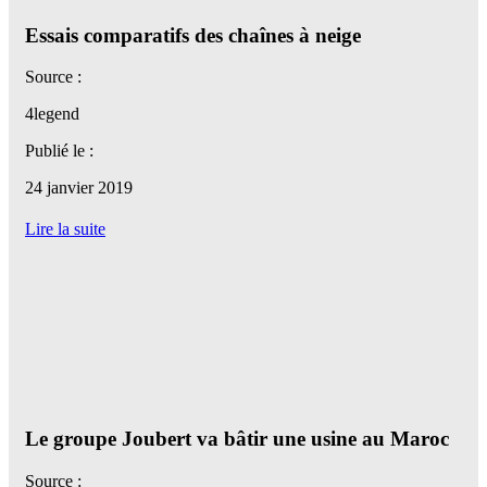
Essais comparatifs des chaînes à neige
Source :
4legend
Publié le :
24 janvier 2019
Lire la suite
Le groupe Joubert va bâtir une usine au Maroc
Source :