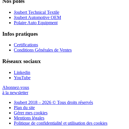
Nos pôles
Joubert Technical Textile
Joubert Automotive OEM
Polaire Auto Equipment
Infos pratiques
Certifications
Conditions Générales de Ventes
Réseaux sociaux
Linkedin
YouTube
Abonnez-vous
à la newsletter
Joubert 2018 – 2026 © Tous droits réservés
Plan du site
Gérer mes cookies
Mentions légales
Politique de confidentialité et utilisation des cookies