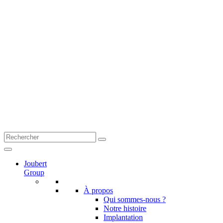
Joubert
Group
À propos
Qui sommes-nous ?
Notre histoire
Implantation