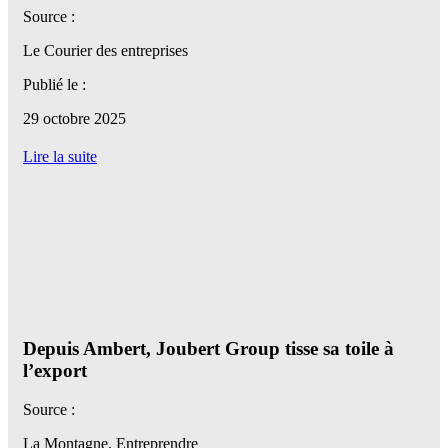
Source :
Le Courier des entreprises
Publié le :
29 octobre 2025
Lire la suite
Depuis Ambert, Joubert Group tisse sa toile à
l’export
Source :
La Montagne, Entreprendre