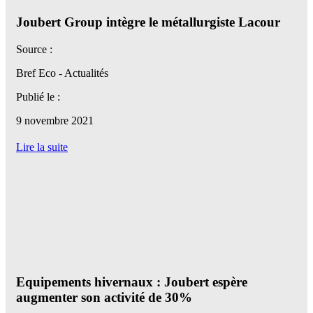
Joubert Group intègre le métallurgiste Lacour
Source :
Bref Eco - Actualités
Publié le :
9 novembre 2021
Lire la suite
Equipements hivernaux : Joubert espère
augmenter son activité de 30%