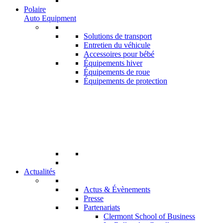
Polaire
Auto Equipment
Solutions de transport
Entretien du véhicule
Accessoires pour bébé
Équipements hiver
Équipements de roue
Équipements de protection
Actualités
Actus & Évènements
Presse
Partenariats
Clermont School of Business