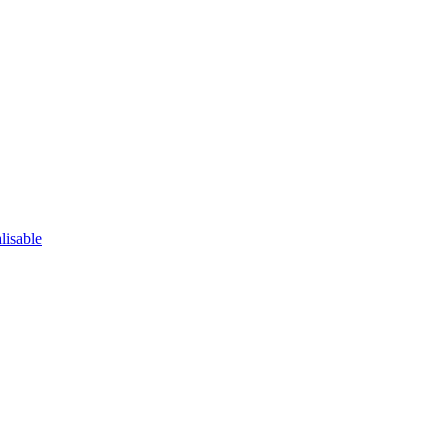
lisable