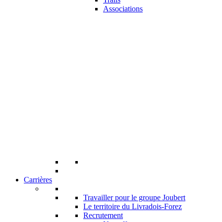
Associations
Carrières
Travailler pour le groupe Joubert
Le territoire du Livradois-Forez
Recrutement