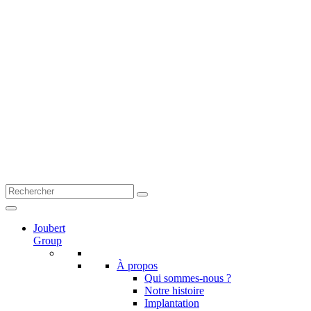
Joubert
Group
À propos
Qui sommes-nous ?
Notre histoire
Implantation