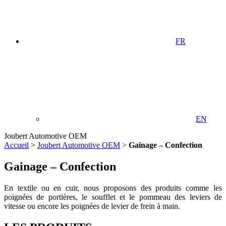
FR
EN
Joubert Automotive OEM
Accueil
>
Joubert Automotive OEM
>
Gainage – Confection
Gainage – Confection
En textile ou en cuir, nous proposons des produits comme les
poignées de portières, le soufflet et le pommeau des leviers de
vitesse ou encore les poignées de levier de frein à main.