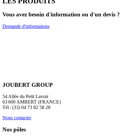
LES PRODUITS
Vous avez besoin d'information ou d'un devis ?
Demande d'informations
JOUBERT GROUP
54 Allée du Petit Lavoir
63 600 AMBERT (FRANCE)
Tél : (33) 04 73 82 58 28
Nous contacter
Nos pôles