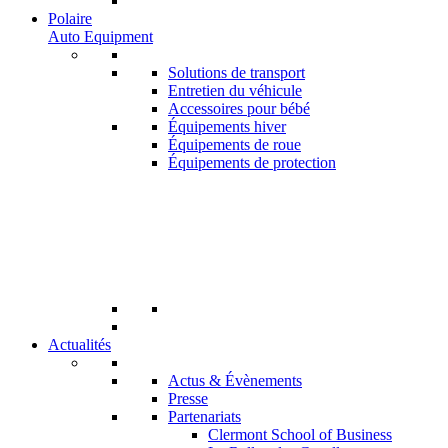
Polaire
Auto Equipment
Solutions de transport
Entretien du véhicule
Accessoires pour bébé
Équipements hiver
Équipements de roue
Équipements de protection
Actualités
Actus & Évènements
Presse
Partenariats
Clermont School of Business