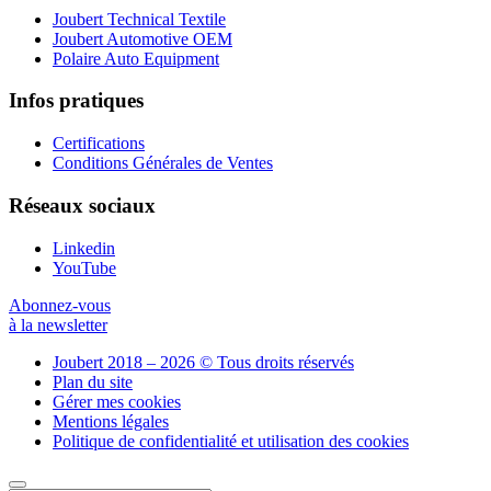
Joubert Technical Textile
Joubert Automotive OEM
Polaire Auto Equipment
Infos pratiques
Certifications
Conditions Générales de Ventes
Réseaux sociaux
Linkedin
YouTube
Abonnez-vous
à la newsletter
Joubert 2018 – 2026 © Tous droits réservés
Plan du site
Gérer mes cookies
Mentions légales
Politique de confidentialité et utilisation des cookies