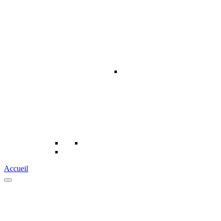
Accueil