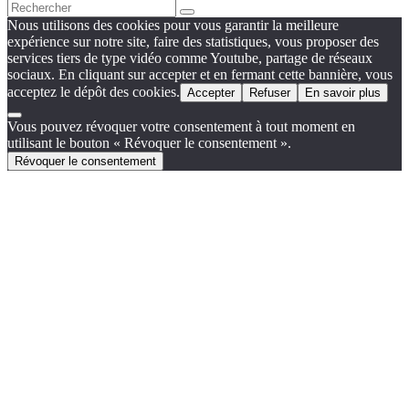
Nous utilisons des cookies pour vous garantir la meilleure
expérience sur notre site, faire des statistiques, vous proposer des
services tiers de type vidéo comme Youtube, partage de réseaux
sociaux. En cliquant sur accepter et en fermant cette bannière, vous
acceptez le dépôt des cookies.
Accepter
Refuser
En savoir plus
Vous pouvez révoquer votre consentement à tout moment en
utilisant le bouton « Révoquer le consentement ».
Révoquer le consentement