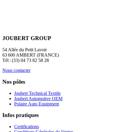
JOUBERT GROUP
54 Allée du Petit Lavoir
63 600 AMBERT (FRANCE)
Tél : (33) 04 73 82 58 28
Nous contacter
Nos pôles
Joubert Technical Textile
Joubert Automotive OEM
Polaire Auto Equipment
Infos pratiques
Certifications
Conditions Générales de Ventes