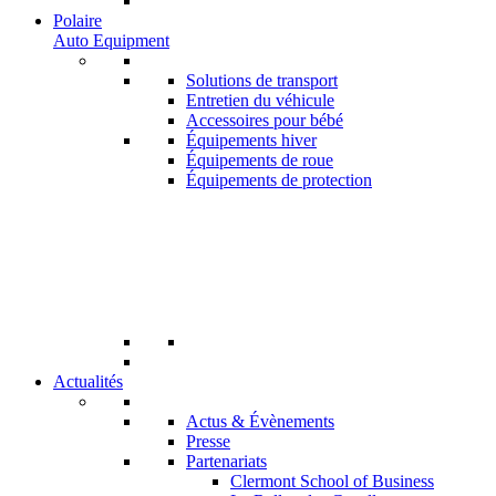
Polaire
Auto Equipment
Solutions de transport
Entretien du véhicule
Accessoires pour bébé
Équipements hiver
Équipements de roue
Équipements de protection
Actualités
Actus & Évènements
Presse
Partenariats
Clermont School of Business