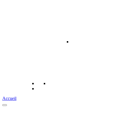
Accueil