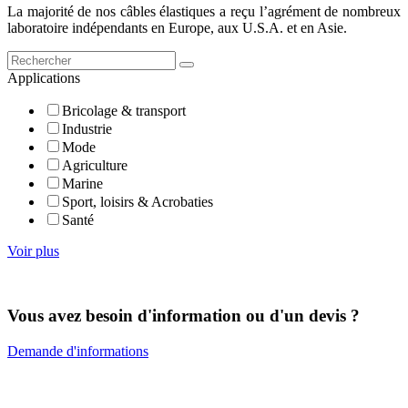
La majorité de nos câbles élastiques a reçu l’agrément de nombreux
laboratoire indépendants en Europe, aux U.S.A. et en Asie.
Applications
Bricolage & transport
Industrie
Mode
Agriculture
Marine
Sport, loisirs & Acrobaties
Santé
Voir plus
Vous avez besoin d'information ou d'un devis ?
Demande d'informations