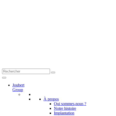
Joubert
Group
À propos
Qui sommes-nous ?
Notre histoire
Implantation