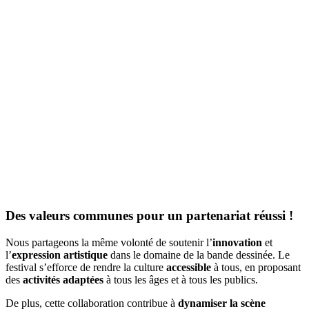
Des valeurs communes pour un partenariat réussi !
Nous partageons la même volonté de soutenir l’
innovation
et
l’
expression artistique
dans le domaine de la bande dessinée. Le
festival s’efforce de rendre la culture
accessible
à tous, en proposant
des
activités adaptées
à tous les âges et à tous les publics.
De plus, cette collaboration contribue à
dynamiser la scène