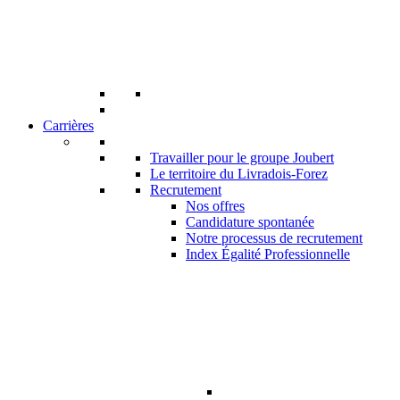
Carrières
Travailler pour le groupe Joubert
Le territoire du Livradois-Forez
Recrutement
Nos offres
Candidature spontanée
Notre processus de recrutement
Index Égalité Professionnelle