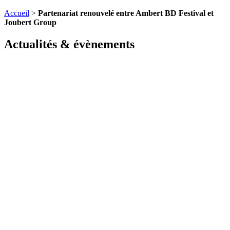
Accueil
>
Partenariat renouvelé entre Ambert BD Festival et
Joubert Group
Actualités & évènements