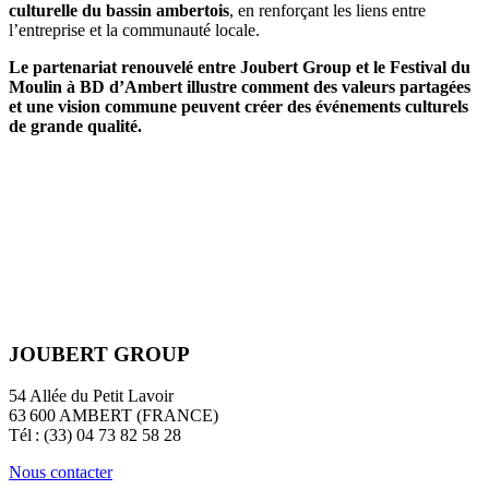
culturelle du bassin ambertois
, en renforçant les liens entre
l’entreprise et la communauté locale.
Le partenariat renouvelé entre Joubert Group et le Festival du
Moulin à BD d’Ambert illustre comment des valeurs partagées
et une vision commune peuvent créer des événements culturels
de grande qualité.
JOUBERT GROUP
54 Allée du Petit Lavoir
63 600 AMBERT (FRANCE)
Tél : (33) 04 73 82 58 28
Nous contacter