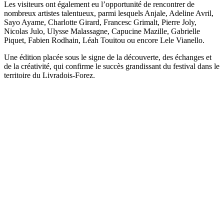
Les visiteurs ont également eu l’opportunité de rencontrer de
nombreux artistes talentueux, parmi lesquels Anjale, Adeline Avril,
Sayo Ayame, Charlotte Girard, Francesc Grimalt, Pierre Joly,
Nicolas Julo, Ulysse Malassagne, Capucine Mazille, Gabrielle
Piquet, Fabien Rodhain, Léah Touitou ou encore Lele Vianello.
Une édition placée sous le signe de la découverte, des échanges et
de la créativité, qui confirme le succès grandissant du festival dans le
territoire du Livradois-Forez.