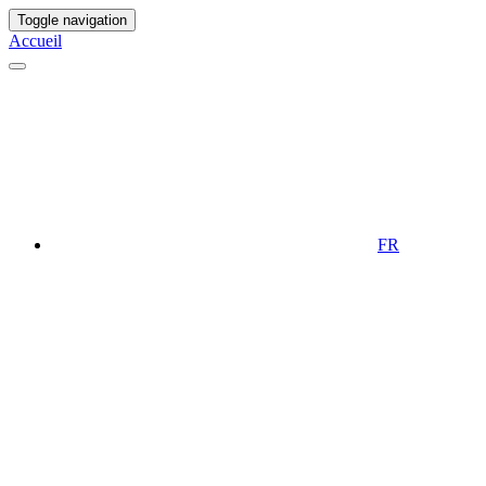
Toggle navigation
Accueil
FR