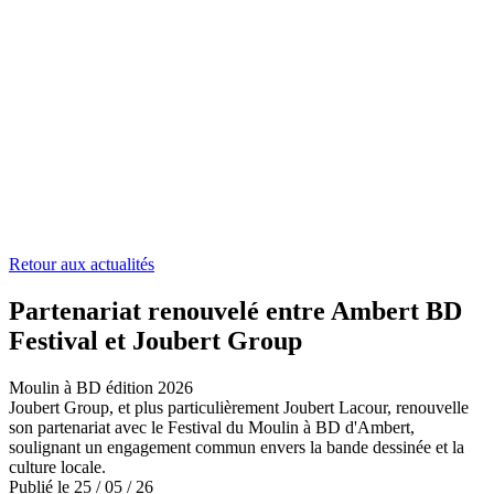
Retour aux actualités
Partenariat renouvelé entre Ambert BD
Festival et Joubert Group
Moulin à BD édition 2026
Joubert Group, et plus particulièrement Joubert Lacour, renouvelle
son partenariat avec le Festival du Moulin à BD d'Ambert,
soulignant un engagement commun envers la bande dessinée et la
culture locale.
Publié le
25
/
05
/
26