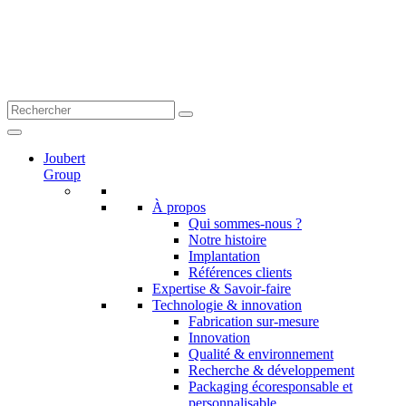
Joubert
Group
À propos
Qui sommes-nous ?
Notre histoire
Implantation
Références clients
Expertise & Savoir-faire
Technologie & innovation
Fabrication sur-mesure
Innovation
Qualité & environnement
Recherche & développement
Packaging écoresponsable et
personnalisable