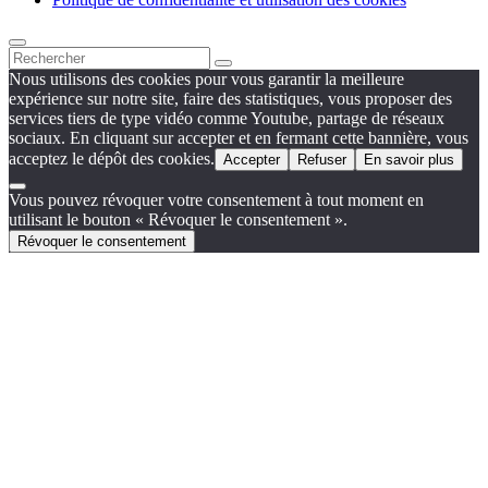
Nous utilisons des cookies pour vous garantir la meilleure
expérience sur notre site, faire des statistiques, vous proposer des
services tiers de type vidéo comme Youtube, partage de réseaux
sociaux. En cliquant sur accepter et en fermant cette bannière, vous
acceptez le dépôt des cookies.
Accepter
Refuser
En savoir plus
Vous pouvez révoquer votre consentement à tout moment en
utilisant le bouton « Révoquer le consentement ».
Révoquer le consentement