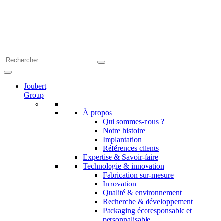
Joubert
Group
À propos
Qui sommes-nous ?
Notre histoire
Implantation
Références clients
Expertise & Savoir-faire
Technologie & innovation
Fabrication sur-mesure
Innovation
Qualité & environnement
Recherche & développement
Packaging écoresponsable et
personnalisable