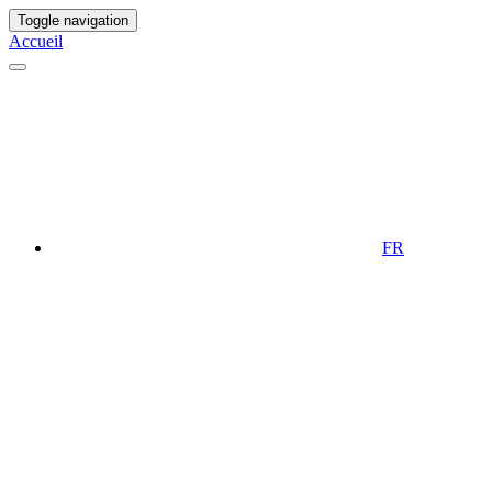
Toggle navigation
Accueil
FR