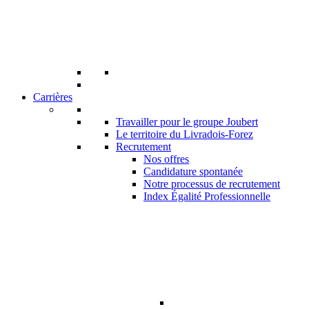
Carrières
Travailler pour le groupe Joubert
Le territoire du Livradois-Forez
Recrutement
Nos offres
Candidature spontanée
Notre processus de recrutement
Index Égalité Professionnelle