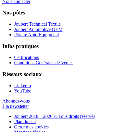
Nous contacter
Nos pôles
Joubert Technical Textile
Joubert Automotive OEM
Polaire Auto Equipment
Infos pratiques
Certifications
Conditions Générales de Ventes
Réseaux sociaux
Linkedin
YouTube
Abonnez-vous
à la newsletter
Joubert 2018 – 2026 © Tous droits réservés
Plan du site
Gérer mes cookies