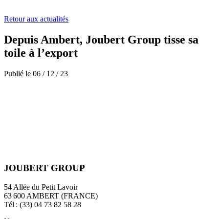
Retour aux actualités
Depuis Ambert, Joubert Group tisse sa
toile à l’export
Publié le
06
/
12
/
23
JOUBERT GROUP
54 Allée du Petit Lavoir
63 600 AMBERT (FRANCE)
Tél : (33) 04 73 82 58 28