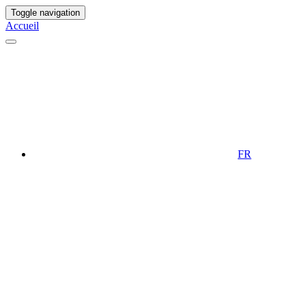
Toggle navigation
Accueil
FR