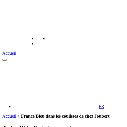
Accueil
FR
Accueil
>
France Bleu dans les coulisses de chez Joubert