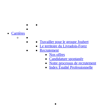
Carrières
Travailler pour le groupe Joubert
Le territoire du Livradois-Forez
Recrutement
Nos offres
Candidature spontanée
Notre processus de recrutement
Index Égalité Professionnelle