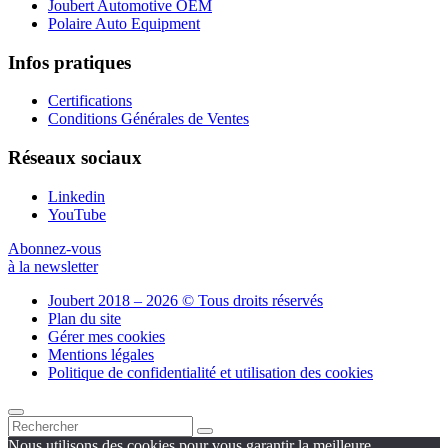
Joubert Automotive OEM
Polaire Auto Equipment
Infos pratiques
Certifications
Conditions Générales de Ventes
Réseaux sociaux
Linkedin
YouTube
Abonnez-vous
à la newsletter
Joubert 2018 – 2026 © Tous droits réservés
Plan du site
Gérer mes cookies
Mentions légales
Politique de confidentialité et utilisation des cookies
Nous utilisons des cookies pour vous garantir la meilleure