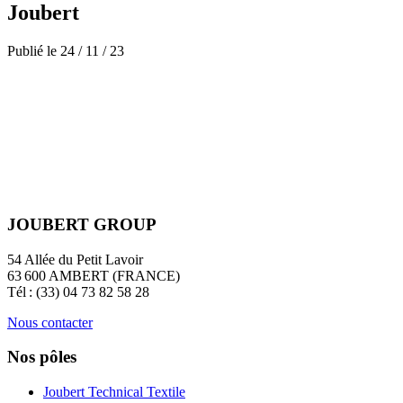
Joubert
Publié le
24
/
11
/
23
JOUBERT GROUP
54 Allée du Petit Lavoir
63 600 AMBERT (FRANCE)
Tél : (33) 04 73 82 58 28
Nous contacter
Nos pôles
Joubert Technical Textile