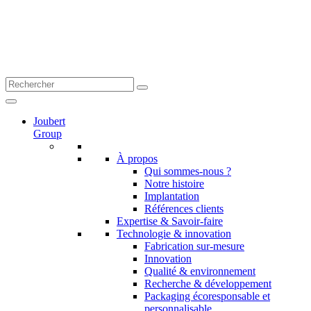
Joubert
Group
À propos
Qui sommes-nous ?
Notre histoire
Implantation
Références clients
Expertise & Savoir-faire
Technologie & innovation
Fabrication sur-mesure
Innovation
Qualité & environnement
Recherche & développement
Packaging écoresponsable et
personnalisable