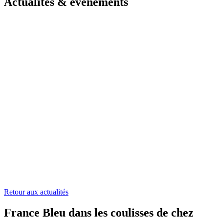
Actualités & évènements
Retour aux actualités
France Bleu dans les coulisses de chez