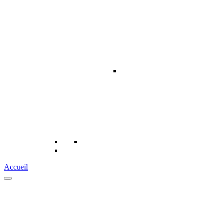
Accueil