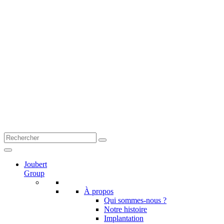
Joubert
Group
À propos
Qui sommes-nous ?
Notre histoire
Implantation