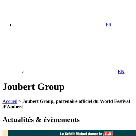
FR
EN
Joubert Group
Accueil
>
Joubert Group, partenaire officiel du World Festival
d’Ambert
Actualités & évènements