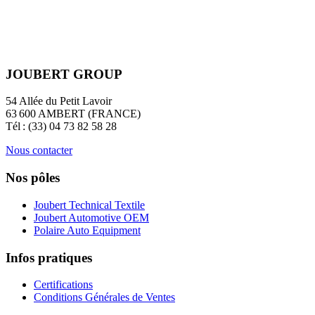
JOUBERT GROUP
54 Allée du Petit Lavoir
63 600 AMBERT (FRANCE)
Tél : (33) 04 73 82 58 28
Nous contacter
Nos pôles
Joubert Technical Textile
Joubert Automotive OEM
Polaire Auto Equipment
Infos pratiques
Certifications
Conditions Générales de Ventes