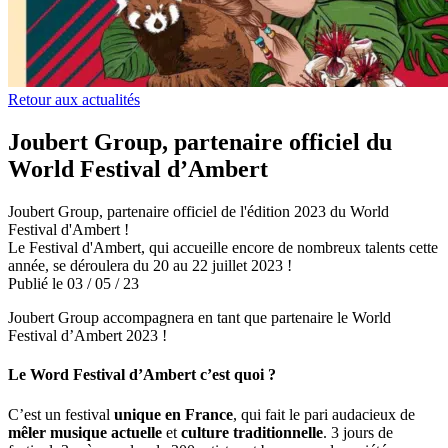
Retour aux actualités
Joubert Group, partenaire officiel du
World Festival d’Ambert
Joubert Group, partenaire officiel de l'édition 2023 du World
Festival d'Ambert !
Le Festival d'Ambert, qui accueille encore de nombreux talents cette
année, se déroulera du 20 au 22 juillet 2023 !
Publié le
03
/
05
/
23
Joubert Group accompagnera en tant que partenaire le World
Festival d’Ambert 2023 !
Le Word Festival d’Ambert c’est quoi ?
C’est un festival
unique en France
, qui fait le pari audacieux de
mêler
musique actuelle
et
culture traditionnelle
. 3 jours de