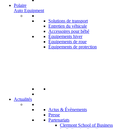
Polaire
Auto Equipment
Solutions de transport
Entretien du véhicule
Accessoires pour bébé
Équipements hiver
Équipements de roue
Équipements de protection
Actualités
Actus & Évènements
Presse
Partenariats
Clermont School of Business