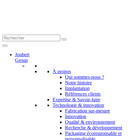
Joubert
Group
À propos
Qui sommes-nous ?
Notre histoire
Implantation
Références clients
Expertise & Savoir-faire
Technologie & innovation
Fabrication sur-mesure
Innovation
Qualité & environnement
Recherche & développement
Packaging écoresponsable et
personnalisable