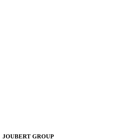
JOUBERT GROUP