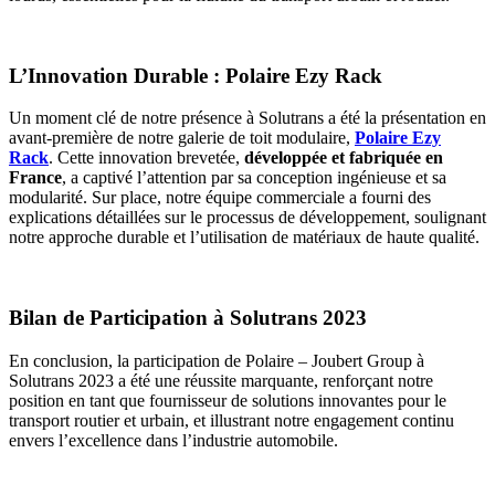
L’Innovation Durable : Polaire Ezy Rack
Un moment clé de notre présence à Solutrans a été la présentation en
avant-première de notre galerie de toit modulaire,
Polaire Ezy
Rack
. Cette innovation brevetée,
développée et fabriquée en
France
, a captivé l’attention par sa conception ingénieuse et sa
modularité. Sur place, notre équipe commerciale a fourni des
explications détaillées sur le processus de développement, soulignant
notre approche durable et l’utilisation de matériaux de haute qualité.
Bilan de Participation à Solutrans 2023
En conclusion, la participation de Polaire – Joubert Group à
Solutrans 2023 a été une réussite marquante, renforçant notre
position en tant que fournisseur de solutions innovantes pour le
transport routier et urbain, et illustrant notre engagement continu
envers l’excellence dans l’industrie automobile.