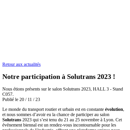
Retour aux actualités
Notre participation à Solutrans 2023 !
Nous étions présents sur le salon Solutrans 2023, HALL 3 - Stand
C057.
Publié le
20
/
11
/
23
Le monde du transport routier et urbain est en constante
évolution
,
et nous sommes d’avoir eu la chance de participer au salon
Solutrans
2023 qui s’est tenu du 21 au 25 novembre à Lyon. Cet
événement biennal est un rendez-vous incontournable pour les