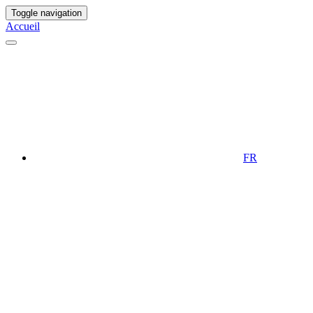
Toggle navigation
Accueil
FR