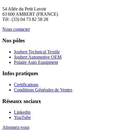
54 Allée du Petit Lavoir
63 600 AMBERT (FRANCE)
Tél : (33) 04 73 82 58 28
Nous contacter
Nos pôles
Joubert Technical Textile
Joubert Automotive OEM
Polaire Auto Equipment
Infos pratiques
Certifications
Conditions Générales de Ventes
Réseaux sociaux
Linkedin
YouTube
Abonnez-vous