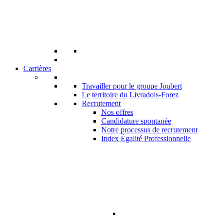
Carrières
Travailler pour le groupe Joubert
Le territoire du Livradois-Forez
Recrutement
Nos offres
Candidature spontanée
Notre processus de recrutement
Index Égalité Professionnelle