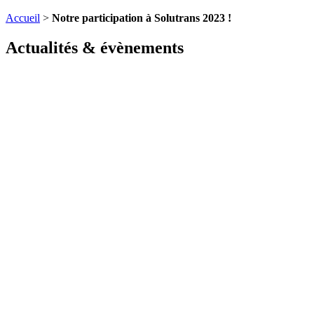
Accueil
>
Notre participation à Solutrans 2023 !
Actualités & évènements