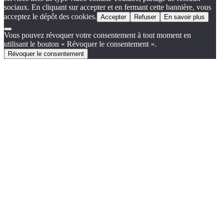
sociaux. En cliquant sur accepter et en fermant cette bannière, vous
acceptez le dépôt des cookies.
Accepter
Refuser
En savoir plus
Vous pouvez révoquer votre consentement à tout moment en
utilisant le bouton « Révoquer le consentement ».
Révoquer le consentement