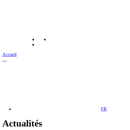
Accueil
FR
Actualités