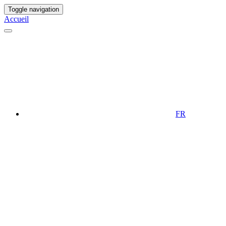
Toggle navigation
Accueil
FR