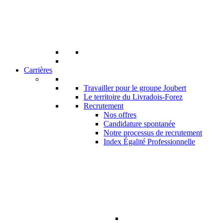
Carrières
Travailler pour le groupe Joubert
Le territoire du Livradois-Forez
Recrutement
Nos offres
Candidature spontanée
Notre processus de recrutement
Index Égalité Professionnelle