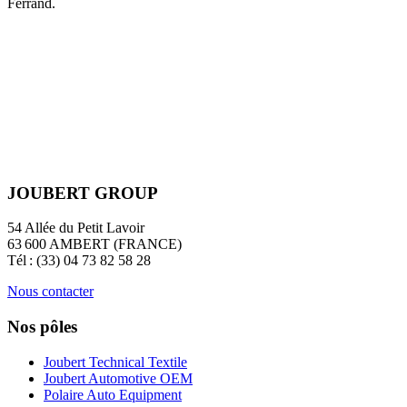
Ferrand.
JOUBERT GROUP
54 Allée du Petit Lavoir
63 600 AMBERT (FRANCE)
Tél : (33) 04 73 82 58 28
Nous contacter
Nos pôles
Joubert Technical Textile
Joubert Automotive OEM
Polaire Auto Equipment