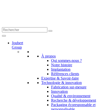
Joubert
Group
À propos
Qui sommes-nous ?
Notre histoire
Implantation
Références clients
Expertise & Savoir-faire
Technologie & innovation
Fabrication sur-mesure
Innovation
Qualité & environnement
Recherche & développement
Packaging écoresponsable et
personnalisable