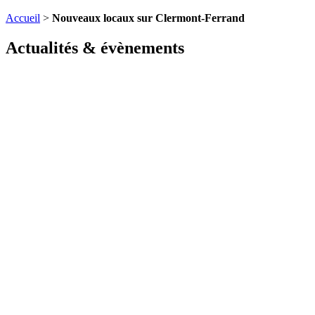
Accueil
>
Nouveaux locaux sur Clermont-Ferrand
Actualités & évènements