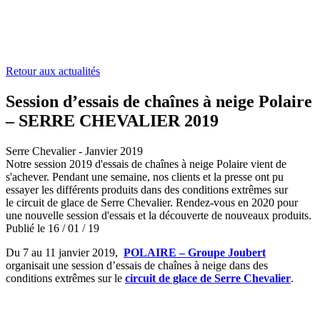
Retour aux actualités
Session d’essais de chaînes à neige Polaire
– SERRE CHEVALIER 2019
Serre Chevalier - Janvier 2019
Notre session 2019 d'essais de chaînes à neige Polaire vient de
s'achever. Pendant une semaine, nos clients et la presse ont pu
essayer les différents produits dans des conditions extrêmes sur
le circuit de glace de Serre Chevalier. Rendez-vous en 2020 pour
une nouvelle session d'essais et la découverte de nouveaux produits.
Publié le
16
/
01
/
19
Du 7 au 11 janvier 2019,
POLAIRE – Groupe Joubert
organisait une session d’essais de chaînes à neige dans des
conditions extrêmes sur le
circuit de glace de Serre Chevalier
.