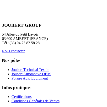
JOUBERT GROUP
54 Allée du Petit Lavoir
63 600 AMBERT (FRANCE)
Tél : (33) 04 73 82 58 28
Nous contacter
Nos pôles
Joubert Technical Textile
Joubert Automotive OEM
Polaire Auto Equipment
Infos pratiques
Certifications
Conditions Générales de Ventes