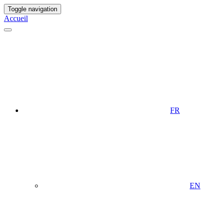
Toggle navigation
Accueil
FR
EN