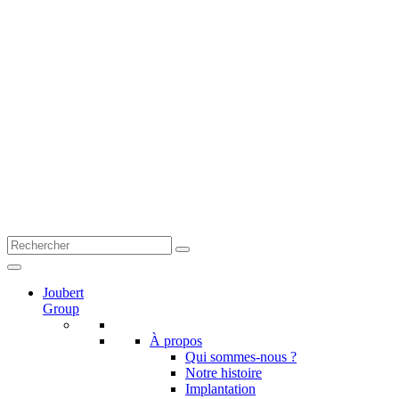
Joubert
Group
À propos
Qui sommes-nous ?
Notre histoire
Implantation