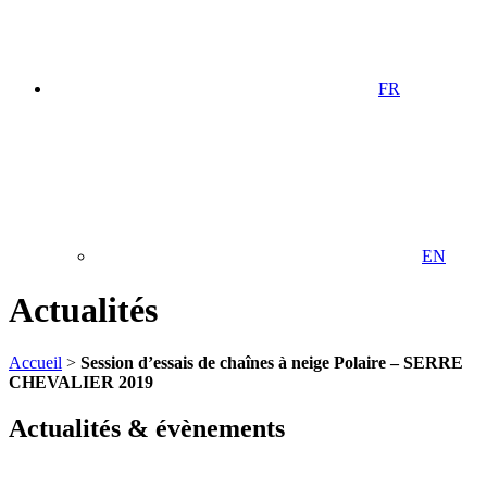
FR
EN
Actualités
Accueil
>
Session d’essais de chaînes à neige Polaire – SERRE
CHEVALIER 2019
Actualités & évènements