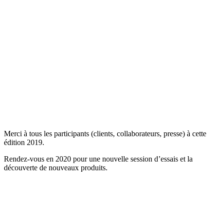
Merci à tous les participants (clients, collaborateurs, presse) à cette
édition 2019.
Rendez-vous en 2020 pour une nouvelle session d’essais et la
découverte de nouveaux produits.