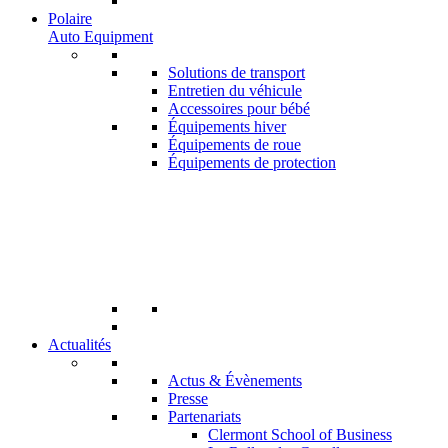
Polaire
Auto Equipment
Solutions de transport
Entretien du véhicule
Accessoires pour bébé
Équipements hiver
Équipements de roue
Équipements de protection
Actualités
Actus & Évènements
Presse
Partenariats
Clermont School of Business