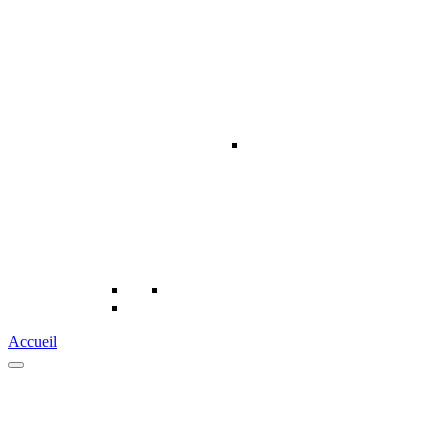
Accueil