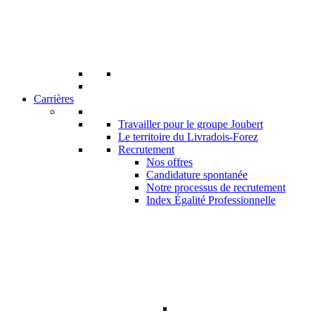
Carrières
Travailler pour le groupe Joubert
Le territoire du Livradois-Forez
Recrutement
Nos offres
Candidature spontanée
Notre processus de recrutement
Index Égalité Professionnelle