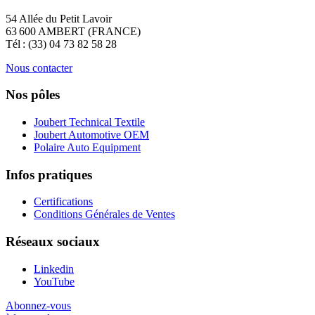
54 Allée du Petit Lavoir
63 600 AMBERT (FRANCE)
Tél : (33) 04 73 82 58 28
Nous contacter
Nos pôles
Joubert Technical Textile
Joubert Automotive OEM
Polaire Auto Equipment
Infos pratiques
Certifications
Conditions Générales de Ventes
Réseaux sociaux
Linkedin
YouTube
Abonnez-vous