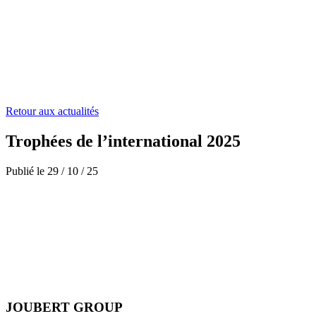
Retour aux actualités
Trophées de l’international 2025
Publié le
29
/
10
/
25
JOUBERT GROUP