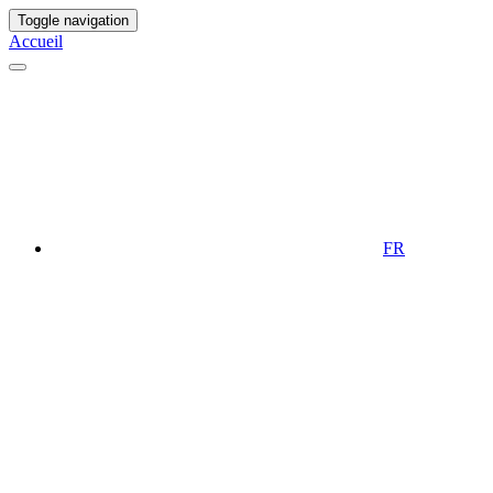
Toggle navigation
Accueil
FR