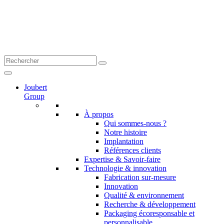
Joubert
Group
À propos
Qui sommes-nous ?
Notre histoire
Implantation
Références clients
Expertise & Savoir-faire
Technologie & innovation
Fabrication sur-mesure
Innovation
Qualité & environnement
Recherche & développement
Packaging écoresponsable et
personnalisable