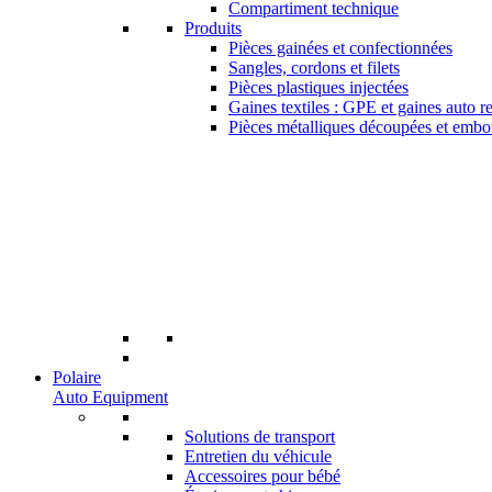
Compartiment technique
Produits
Pièces gainées et confectionnées
Sangles, cordons et filets
Pièces plastiques injectées
Gaines textiles : GPE et gaines auto r
Pièces métalliques découpées et embo
Polaire
Auto Equipment
Solutions de transport
Entretien du véhicule
Accessoires pour bébé