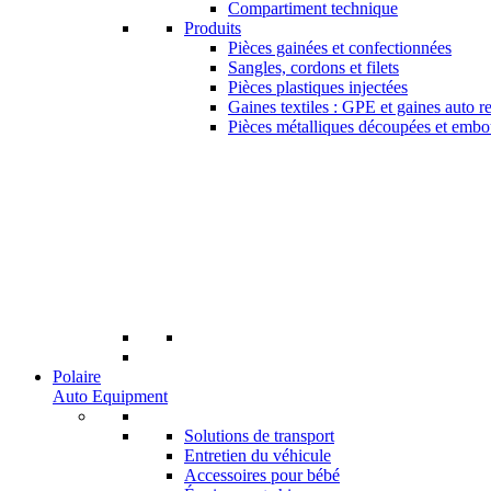
Compartiment technique
Produits
Pièces gainées et confectionnées
Sangles, cordons et filets
Pièces plastiques injectées
Gaines textiles : GPE et gaines auto r
Pièces métalliques découpées et embo
Polaire
Auto Equipment
Solutions de transport
Entretien du véhicule
Accessoires pour bébé