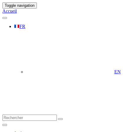
Toggle navigation
Accueil
FR
EN