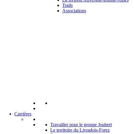
Trails
Associations
Carrières
Travailler pour le groupe Joubert
Le territoire du Livradois-Forez