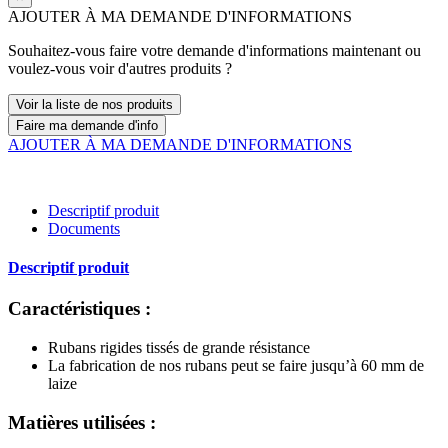
AJOUTER À MA DEMANDE D'INFORMATIONS
Souhaitez-vous faire votre demande d'informations maintenant ou
voulez-vous voir d'autres produits ?
Voir la liste de nos produits
Faire ma demande d'info
AJOUTER À MA DEMANDE D'INFORMATIONS
Descriptif produit
Documents
Descriptif produit
Caractéristiques :
Rubans rigides tissés de grande résistance
La fabrication de nos rubans peut se faire jusqu’à 60 mm de
laize
Matières utilisées :