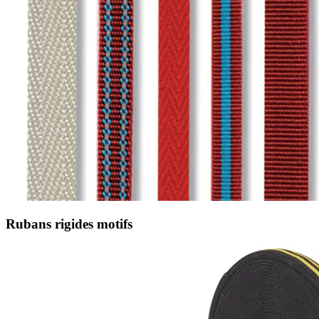
Rubans rigides motifs