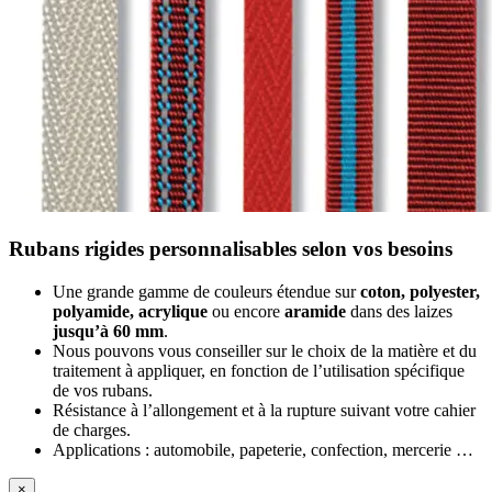
Rubans rigides personnalisables selon vos besoins
Une grande gamme de couleurs étendue sur
coton, polyester,
polyamide, acrylique
ou encore
aramide
dans des laizes
jusqu’à 60 mm
.
Nous pouvons vous conseiller sur le choix de la matière et du
traitement à appliquer, en fonction de l’utilisation spécifique
de vos rubans.
Résistance à l’allongement et à la rupture suivant votre cahier
de charges.
Applications : automobile, papeterie, confection, mercerie …
×