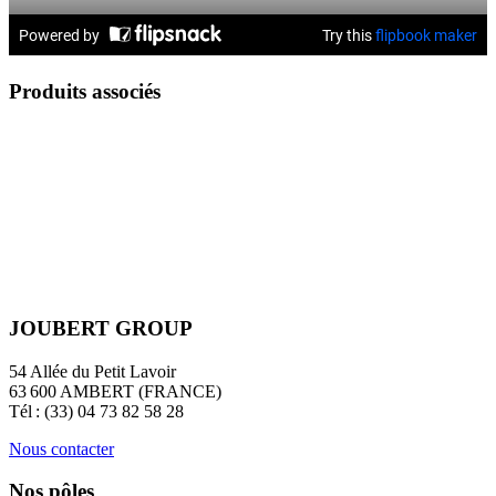
Produits associés
JOUBERT GROUP
54 Allée du Petit Lavoir
63 600 AMBERT (FRANCE)
Tél : (33) 04 73 82 58 28
Nous contacter
Nos pôles