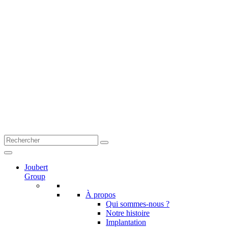
Joubert
Group
À propos
Qui sommes-nous ?
Notre histoire
Implantation