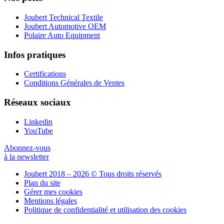
Joubert Technical Textile
Joubert Automotive OEM
Polaire Auto Equipment
Infos pratiques
Certifications
Conditions Générales de Ventes
Réseaux sociaux
Linkedin
YouTube
Abonnez-vous
à la newsletter
Joubert 2018 – 2026 © Tous droits réservés
Plan du site
Gérer mes cookies
Mentions légales
Politique de confidentialité et utilisation des cookies