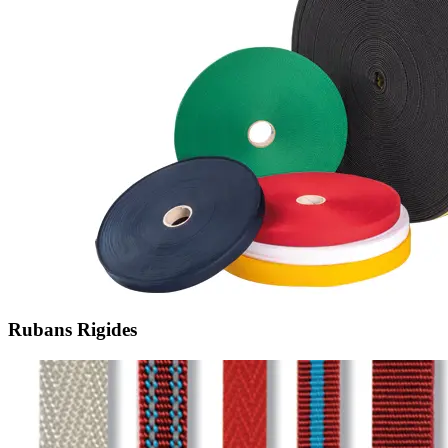
Rubans Rigides