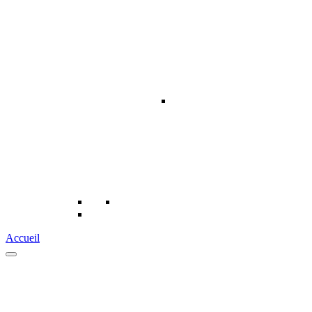
Accueil