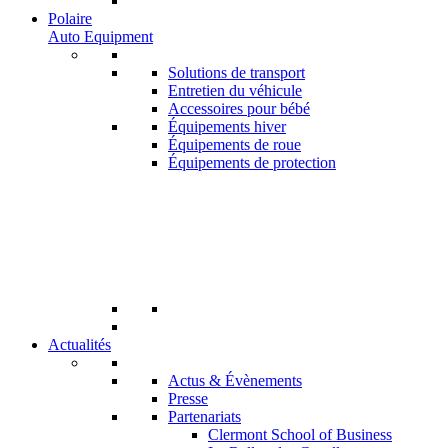
Polaire
Auto Equipment
Solutions de transport
Entretien du véhicule
Accessoires pour bébé
Équipements hiver
Équipements de roue
Équipements de protection
Actualités
Actus & Évènements
Presse
Partenariats
Clermont School of Business