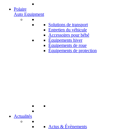
Polaire
Auto Equipment
Solutions de transport
Entretien du véhicule
Accessoires pour bébé
Équipements hiver
Équipements de roue
Équipements de protection
Actualités
Actus & Évènements