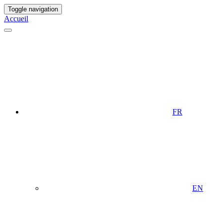
Toggle navigation
Accueil
FR
EN