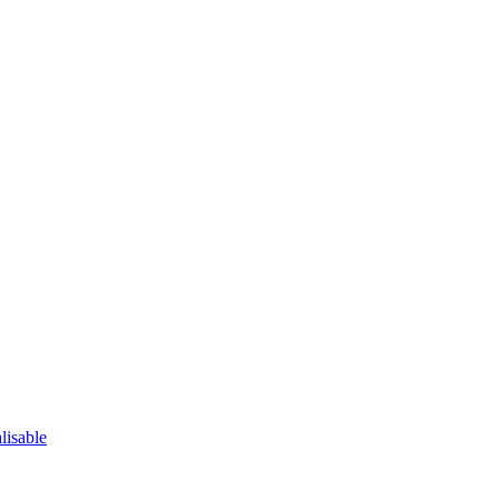
lisable