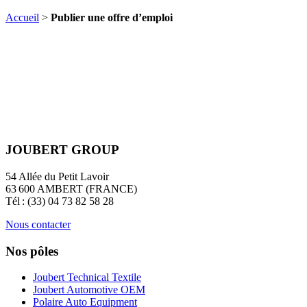
Accueil
>
Publier une offre d’emploi
JOUBERT GROUP
54 Allée du Petit Lavoir
63 600 AMBERT (FRANCE)
Tél : (33) 04 73 82 58 28
Nous contacter
Nos pôles
Joubert Technical Textile
Joubert Automotive OEM
Polaire Auto Equipment