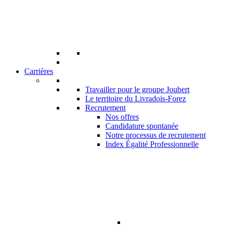
Carrières
Travailler pour le groupe Joubert
Le territoire du Livradois-Forez
Recrutement
Nos offres
Candidature spontanée
Notre processus de recrutement
Index Égalité Professionnelle