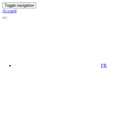
Toggle navigation
Accueil
FR