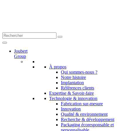
Joubert
Group
À propos
Qui sommes-nous ?
Notre histoire
Implantation
Références clients
Expertise & Savoir-faire
Technologie & innovation
Fabrication sur-mesure
Innovation
Qualité & environnement
Recherche & développement
Packaging écoresponsable et
personnalisable